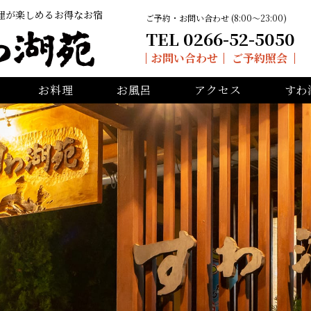
理が楽しめるお得なお宿
ご予約・お問い合わせ (8:00〜23:00)
TEL 0266-52-5050
お問い合わせ
ご予約照会
お料理
お風呂
アクセス
すわ