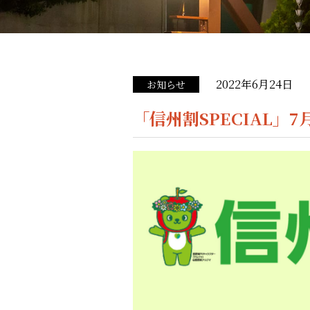
2022年6月24日
お知らせ
「信州割SPECIAL」7