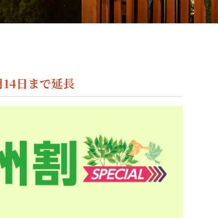
月14日まで延長