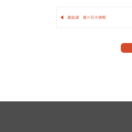
諏訪湖 夏の花火情報