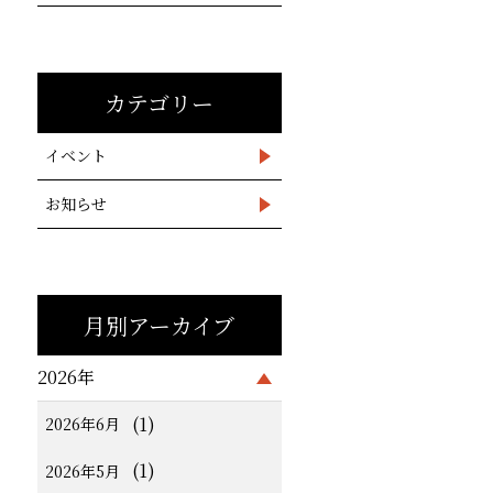
カテゴリー
イベント
お知らせ
月別アーカイブ
2026年
(1)
2026年6月
(1)
2026年5月