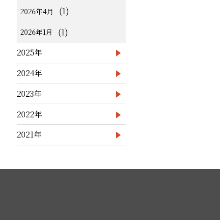
(1)
2026年4月
(1)
2026年1月
2025年
2024年
2023年
2022年
2021年