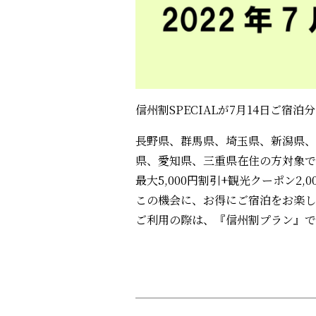
信州割SPECIALが7月14日ご宿
長野県、群馬県、埼玉県、新潟県、
県、愛知県、三重県在住の方対象で
最大5,000円割引+観光クーポン2,0
この機会に、お得にご宿泊をお楽し
ご利用の際は、『信州割プラン』で