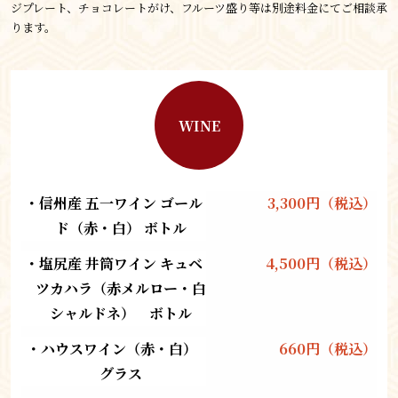
ジプレート、チョコレートがけ、フルーツ盛り等は別途料金にてご相談承
ります。
WINE
・信州産 五一ワイン ゴール
3,300円（税込）
ド（赤・白） ボトル
・塩尻産 井筒ワイン キュベ
4,500円（税込）
ツカハラ（赤メルロー・白
シャルドネ）　ボトル
・ハウスワイン（赤・白） 
660円（税込）
グラス