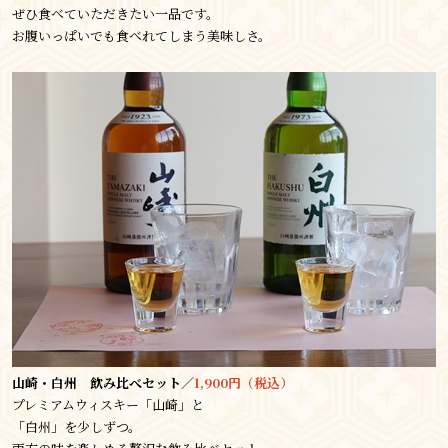
ぜひ食べていただきたい一品です。
お腹いっぱいでも食べれてしまう美味しさ。
山崎・白州 飲み比べセット／
1,900円（税込）
プレミアムウィスキー「山崎」と
「白州」を少しずつ。