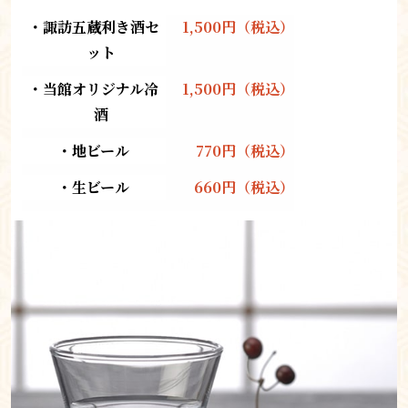
・諏訪五蔵利き酒セ
1,500円（税込）
ット
・当館オリジナル冷
1,500円（税込）
酒
・地ビール
770円（税込）
・生ビール
660円（税込）