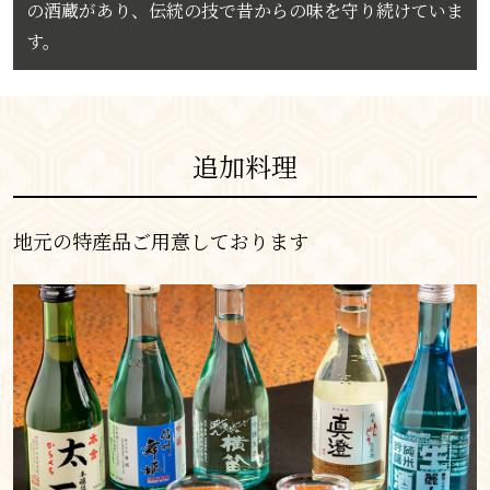
の酒蔵があり、伝統の技で昔からの味を守り続けていま
す。
追加料理
地元の特産品ご用意しております