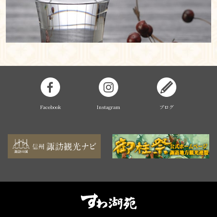
Facebook
Instagram
ブログ