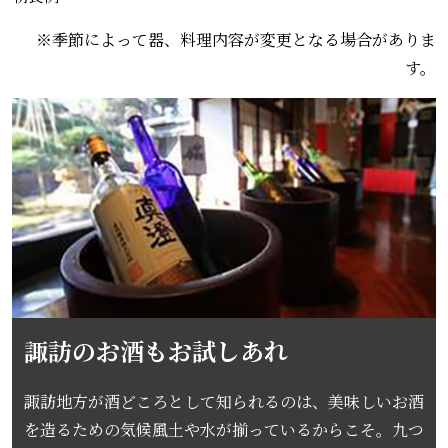
※季節によって器、料理内容が変更となる場合がありま
す。
諏訪のお酒もお試しあれ
諏訪地方が酒どころとして知られるのは、美味しいお酒
を造るための気候風土や水が揃っているからこそ。九つ