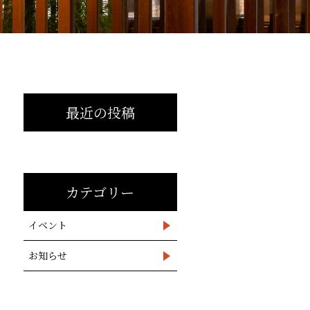
最近の投稿
カテゴリー
イベント
お知らせ