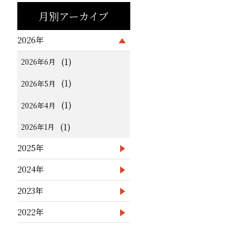
月別アーカイブ
2026年
(1)
2026年6月
(1)
2026年5月
(1)
2026年4月
(1)
2026年1月
2025年
2024年
2023年
2022年