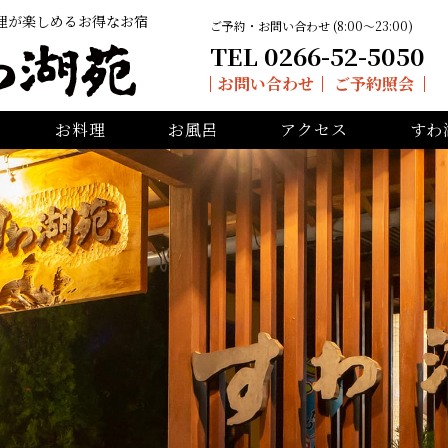
理が楽しめるお得なお宿
ご予約・お問い合わせ (8:00〜23:00)
TEL 0266-52-5050
お問い合わせ
ご予約照会
お料理
お風呂
アクセス
すわ