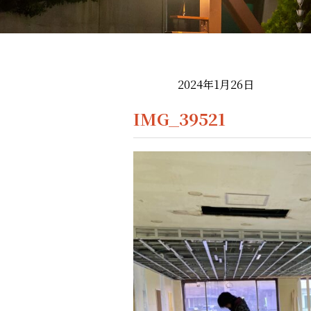
2024年1月26日
IMG_39521