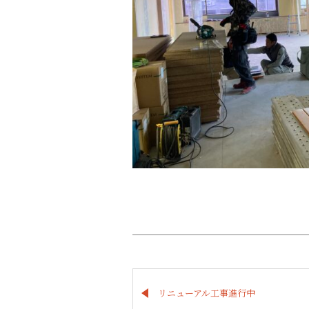
リニューアル工事進行中