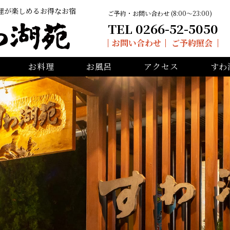
理が楽しめるお得なお宿
ご予約・お問い合わせ (8:00〜23:00)
TEL 0266-52-5050
お問い合わせ
ご予約照会
お料理
お風呂
アクセス
すわ