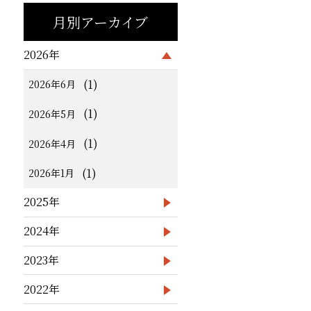
月別アーカイブ
2026年
(1)
2026年6月
(1)
2026年5月
(1)
2026年4月
(1)
2026年1月
2025年
2024年
2023年
2022年