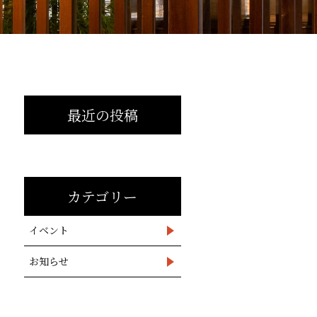
最近の投稿
カテゴリー
イベント
お知らせ