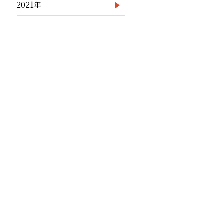
2021年