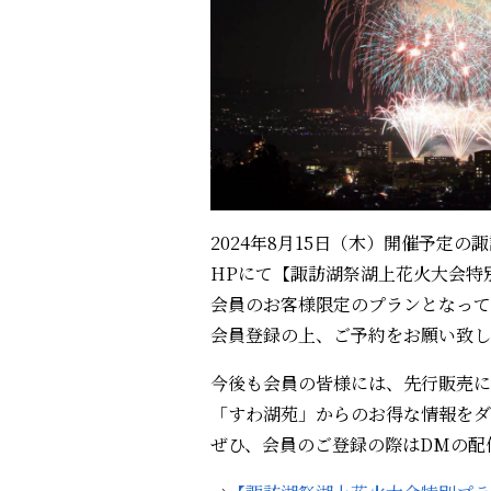
2024年8月15日（木）開催予定
HPにて【諏訪湖祭湖上花火大会特
会員のお客様限定のプランとなって
会員登録の上、ご予約をお願い致し
今後も会員の皆様には、先行販売に
「すわ湖苑」からのお得な情報をダ
ぜひ、会員のご登録の際はDMの配