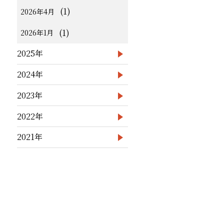
(1)
2026年4月
(1)
2026年1月
2025年
2024年
2023年
2022年
2021年