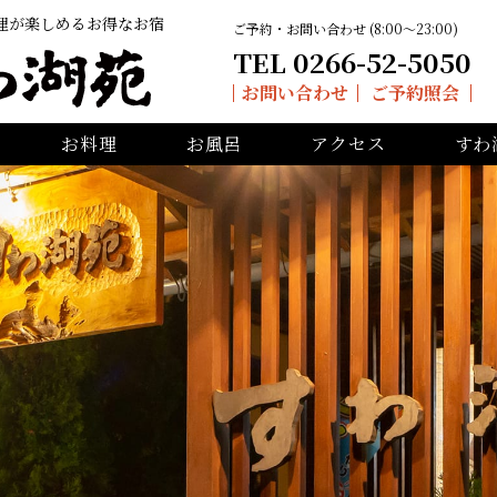
理が楽しめるお得なお宿
ご予約・お問い合わせ (8:00〜23:00)
TEL 0266-52-5050
お問い合わせ
ご予約照会
お料理
お風呂
アクセス
すわ