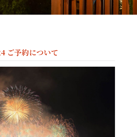
4 ご予約について