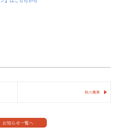
ン】はこちらから
秋の風景
お知らせ一覧へ