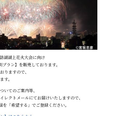
の諏訪湖湖上花火大会に向け
別プラン】を販売しております。
おりますので、
ます。
ついてのご案内等、
イレクトメールにてお届けいたしますので、
信を「希望する」でご登録ください。