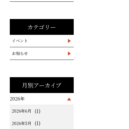
カテゴリー
イベント
お知らせ
月別アーカイブ
2026年
(1)
2026年6月
(1)
2026年5月