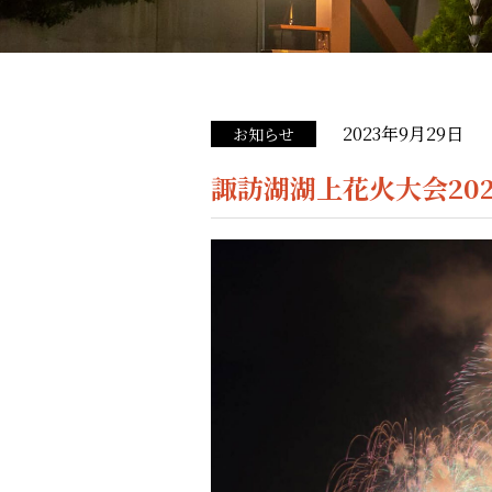
2023年9月29日
お知らせ
諏訪湖湖上花火大会202