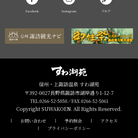
Facebook
Instagram
ブログ
信州・上諏訪温泉 すわ湖苑
〒392-0027長野県諏訪市湖岸通り1-12-7
TEL.0266-52-5050
／
FAX.0266-52-5061
Copyright SUWAKOEN. All Rights Reserved.
お問い合わせ
予約照会
アクセス
プライバシーポリシー