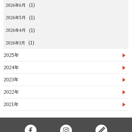
(1)
2026年6月
(1)
2026年5月
(1)
2026年4月
(1)
2026年1月
2025年
2024年
2023年
2022年
2021年