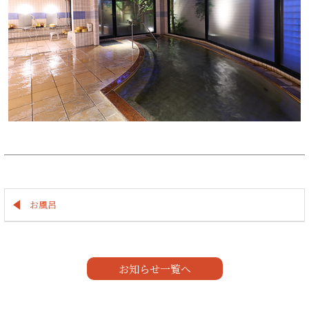
お風呂
お知らせ一覧へ