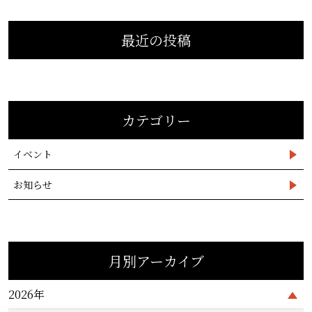
最近の投稿
カテゴリー
イベント
お知らせ
月別アーカイブ
2026年