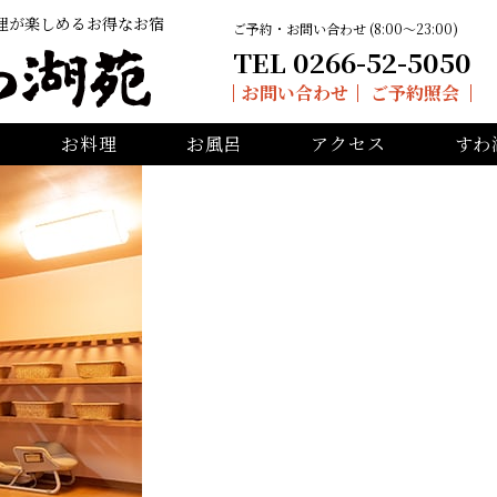
理が楽しめるお得なお宿
ご予約・お問い合わせ (8:00〜23:00)
TEL 0266-52-5050
お問い合わせ
ご予約照会
お料理
お風呂
アクセス
すわ