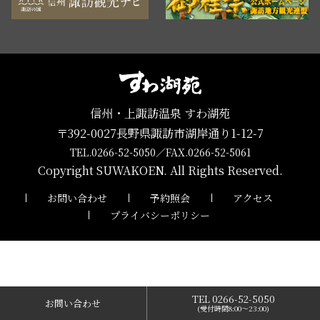
信州・上諏訪温泉 すわ湖苑
〒392-0027長野県諏訪市湖岸通り1-12-7
TEL.0266-52-5050
／
FAX.0266-52-5061
Copyright SUWAKOEN. All Rights Reserved.
お問い合わせ
予約照会
アクセス
プライバシーポリシー
TEL 0266-52-5050
お問い合わせ
(受付時間8:00〜23:00)