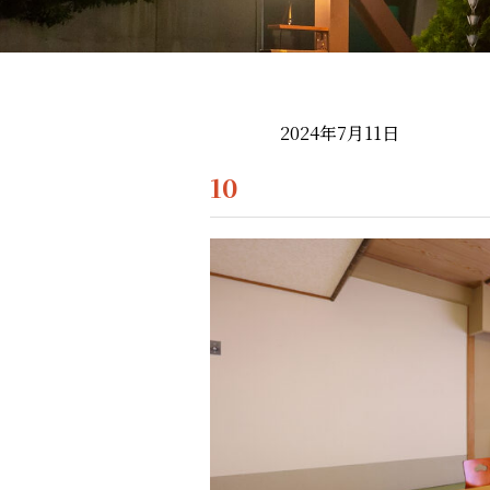
2024年7月11日
10