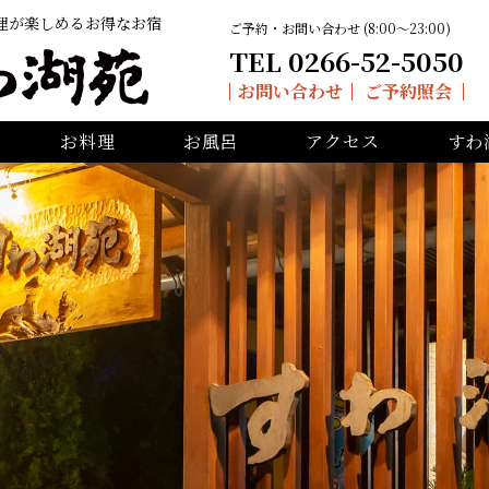
理が楽しめるお得なお宿
ご予約・お問い合わせ (8:00〜23:00)
TEL 0266-52-5050
お問い合わせ
ご予約照会
お料理
お風呂
アクセス
すわ