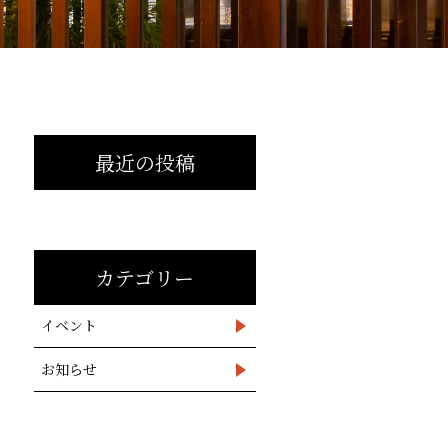
最近の投稿
カテゴリー
イベント
お知らせ