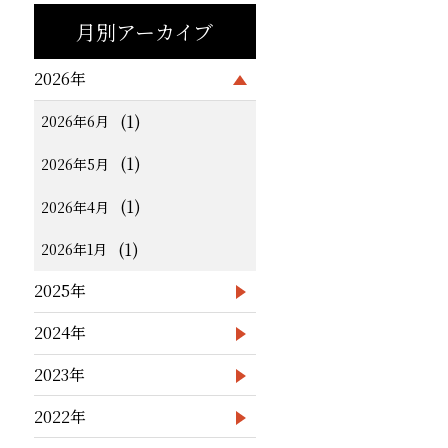
月別アーカイブ
2026年
(1)
2026年6月
(1)
2026年5月
(1)
2026年4月
(1)
2026年1月
2025年
2024年
2023年
2022年