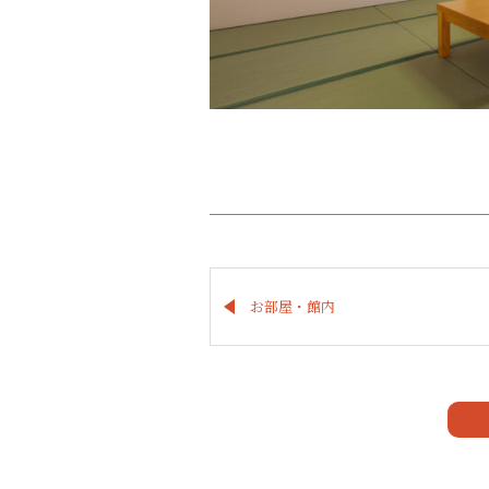
お部屋・館内