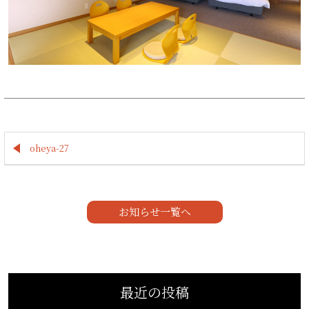
oheya-27
お知らせ一覧へ
最近の投稿