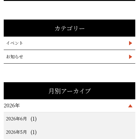
カテゴリー
イベント
お知らせ
月別アーカイブ
2026年
(1)
2026年6月
(1)
2026年5月