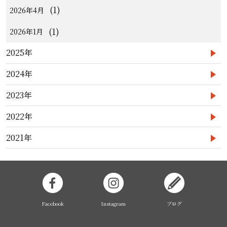
(1)
2026年4月
(1)
2026年1月
2025年
2024年
2023年
2022年
2021年
Facebook
Instagram
ブログ