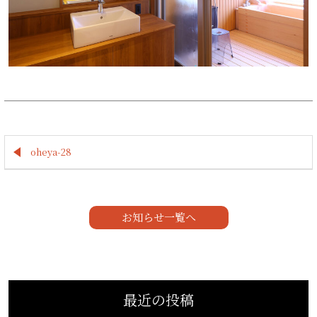
oheya-28
お知らせ一覧へ
最近の投稿