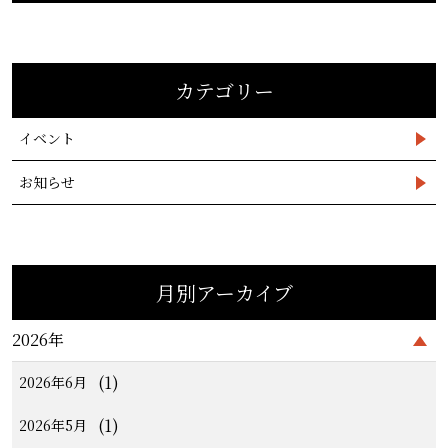
カテゴリー
イベント
お知らせ
月別アーカイブ
2026年
(1)
2026年6月
(1)
2026年5月