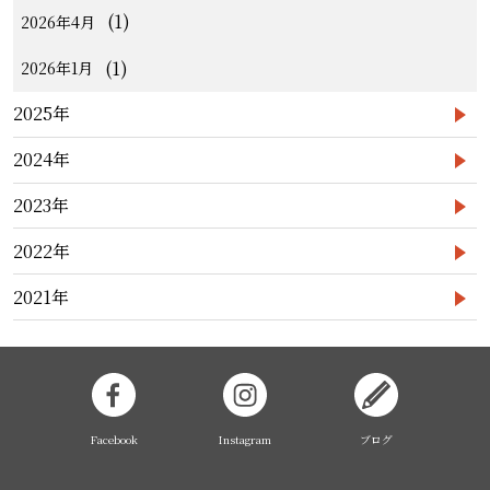
(1)
2026年4月
(1)
2026年1月
2025年
2024年
2023年
2022年
2021年
Facebook
Instagram
ブログ