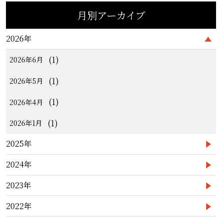
月別アーカイブ
2026年
(1)
2026年6月
(1)
2026年5月
(1)
2026年4月
(1)
2026年1月
2025年
2024年
2023年
2022年