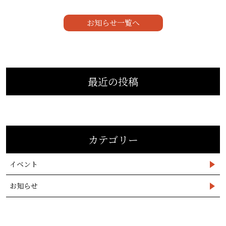
お知らせ一覧へ
最近の投稿
カテゴリー
イベント
お知らせ