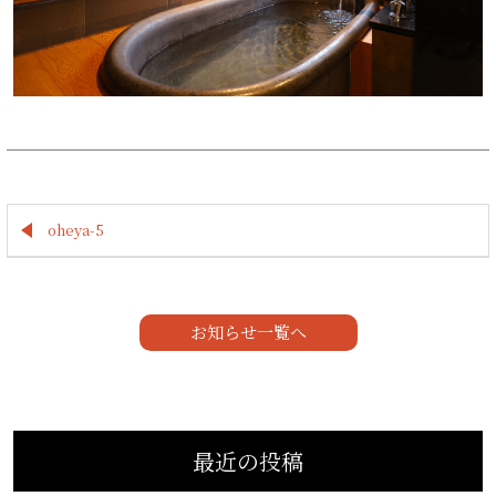
oheya-5
お知らせ一覧へ
最近の投稿