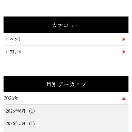
カテゴリー
イベント
お知らせ
月別アーカイブ
2026年
(1)
2026年6月
(1)
2026年5月