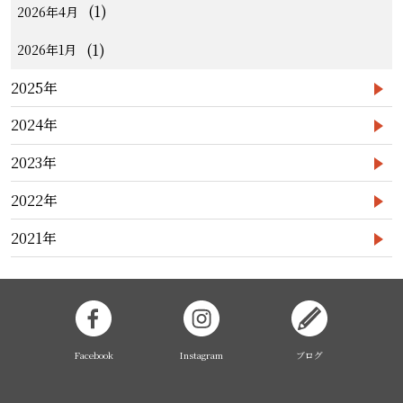
(1)
2026年4月
(1)
2026年1月
2025年
2024年
2023年
2022年
2021年
Facebook
Instagram
ブログ